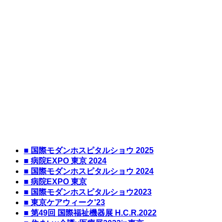
■ 国際モダンホスピタルショウ 2025
■ 病院EXPO 東京 2024
■ 国際モダンホスピタルショウ 2024
■ 病院EXPO 東京
■ 国際モダンホスピタルショウ2023
■ 東京ケアウィーク'23
■ 第49回 国際福祉機器展 H.C.R.2022