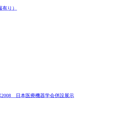
報有り）
2008 日本医療機器学会併設展示